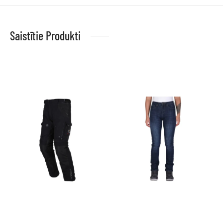
Saistītie Produkti