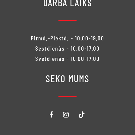
DARBA LAIKS
Pirmd.-Piektd. - 10.00-19.00
Sestdienās - 10.00-17.00
Svētdienās - 10.00-17.00
SEKO MUMS