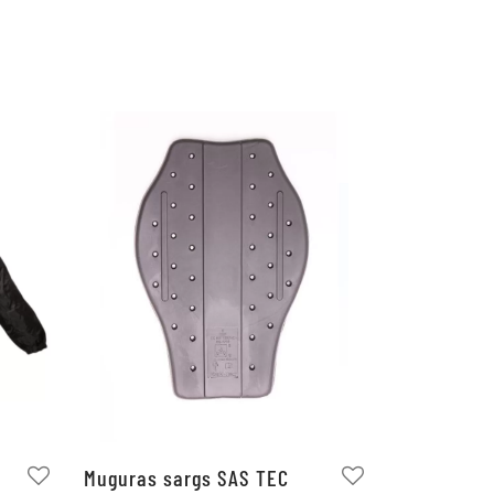
Muguras sargs SAS TEC