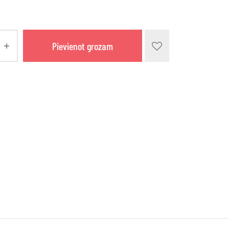
Pievienot grozam