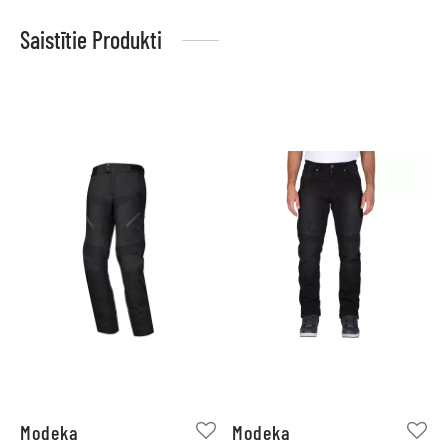
Saistītie Produkti
Modeka
Modeka