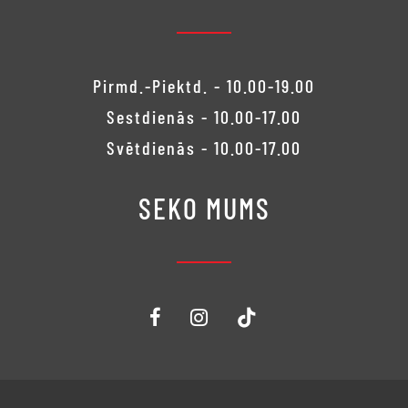
Pirmd.-Piektd. - 10.00-19.00
Sestdienās - 10.00-17.00
Svētdienās - 10.00-17.00
SEKO MUMS