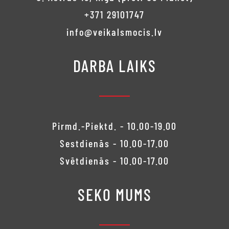
+371 29101747
info@veikalsmocis.lv
DARBA LAIKS
Pirmd.-Piektd. - 10.00-19.00
Sestdienās - 10.00-17.00
Svētdienās - 10.00-17.00
SEKO MUMS