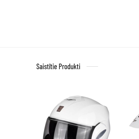
Saistītie Produkti