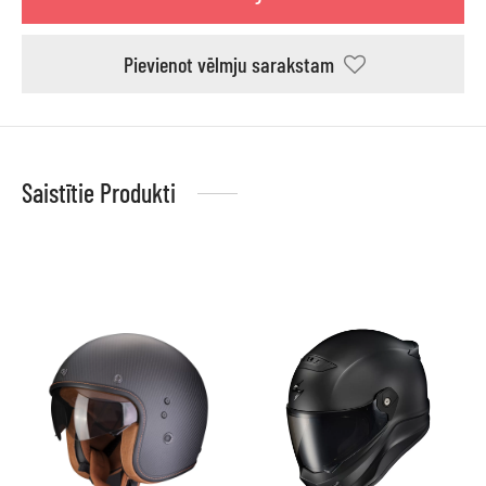
Pievienot vēlmju sarakstam
Saistītie Produkti