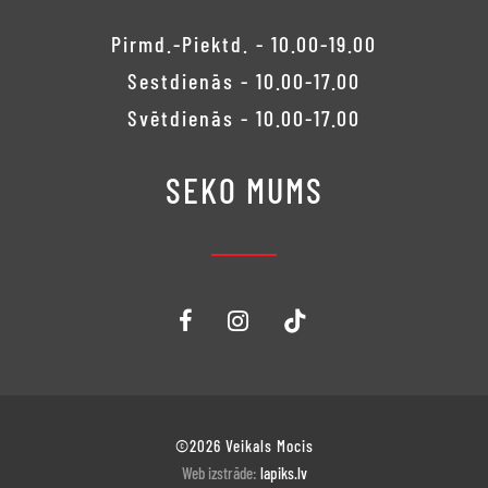
Pirmd.-Piektd. - 10.00-19.00
Sestdienās - 10.00-17.00
Svētdienās - 10.00-17.00
SEKO MUMS
©2026 Veikals Mocis
Web izstrāde:
lapiks.lv