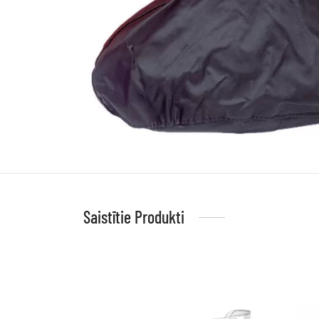
Saistītie Produkti