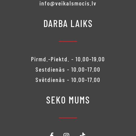
info@veikalsmocis.lv
DARBA LAIKS
Pirmd.-Piektd. - 10.00-19.00
Sestdienās - 10.00-17.00
Svētdienās - 10.00-17.00
SEKO MUMS