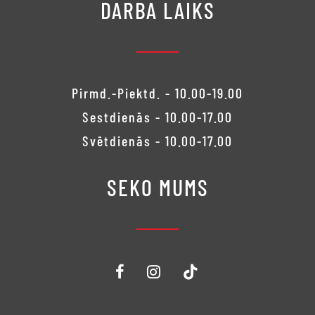
DARBA LAIKS
Pirmd.-Piektd. - 10.00-19.00
Sestdienās - 10.00-17.00
Svētdienās - 10.00-17.00
SEKO MUMS