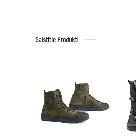
Saistītie Produkti