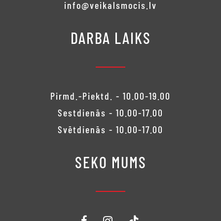
info@veikalsmocis.lv
DARBA LAIKS
Pirmd.-Piektd. - 10.00-19.00
Sestdienās - 10.00-17.00
Svētdienās - 10.00-17.00
SEKO MUMS