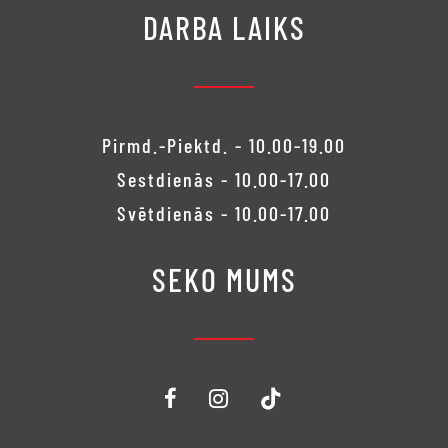
DARBA LAIKS
Pirmd.-Piektd. - 10.00-19.00
Sestdienās - 10.00-17.00
Svētdienās - 10.00-17.00
SEKO MUMS