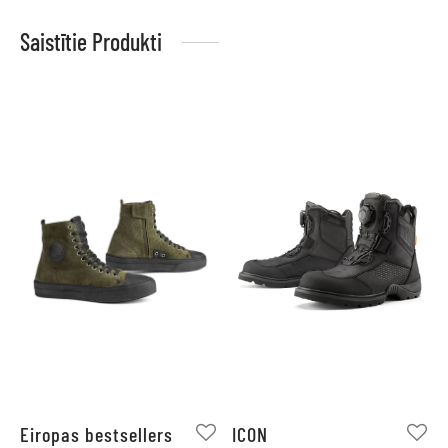
Saistītie Produkti
Eiropas bestsellers
ICON