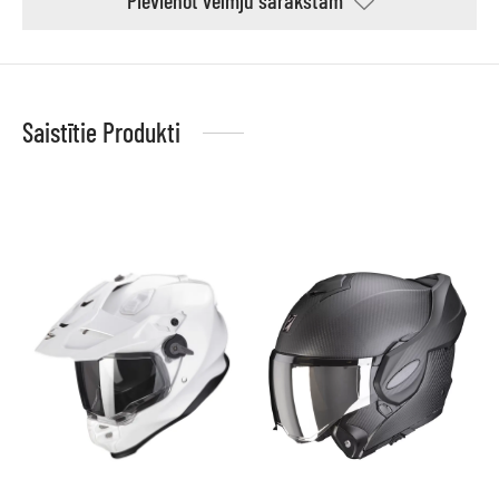
Saistītie Produkti