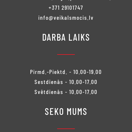
+371 29101747
info@veikalsmocis.lv
DARBA LAIKS
Pirmd.-Piektd. - 10.00-19.00
Sestdienās - 10.00-17.00
Svētdienās - 10.00-17.00
SEKO MUMS