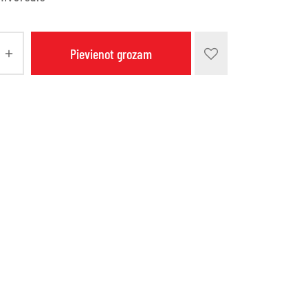
Pievienot grozam