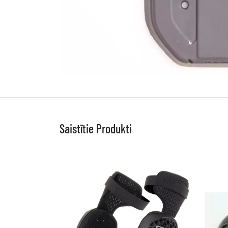
Saistītie Produkti