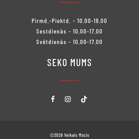
Pirmd.-Piektd. - 10.00-19.00
Sestdienās - 10.00-17.00
Svētdienās - 10.00-17.00
SEKO MUMS
©2026 Veikals Mocis