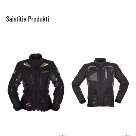
Saistītie Produkti