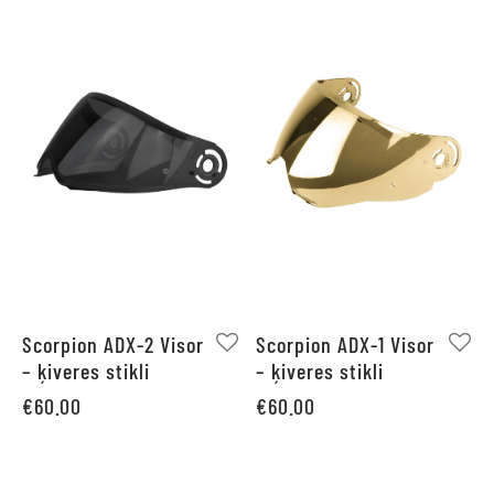
Scorpion ADX-2 Visor
Scorpion ADX-1 Visor
– ķiveres stikli
– ķiveres stikli
€
60.00
€
60.00