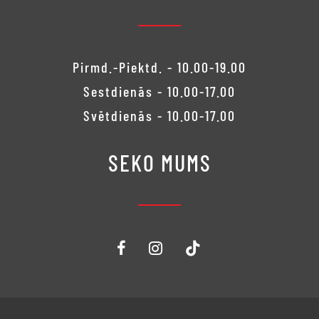
Pirmd.-Piektd. - 10.00-19.00
Sestdienās - 10.00-17.00
Svētdienās - 10.00-17.00
SEKO MUMS